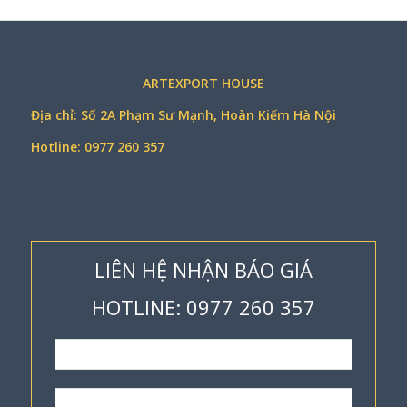
ARTEXPORT HOUSE
Địa chỉ: Số 2A Phạm Sư Mạnh, Hoàn Kiếm Hà Nội
Hotline: 0977 260 357
LIÊN HỆ NHẬN BÁO GIÁ
HOTLINE: 0977 260 357