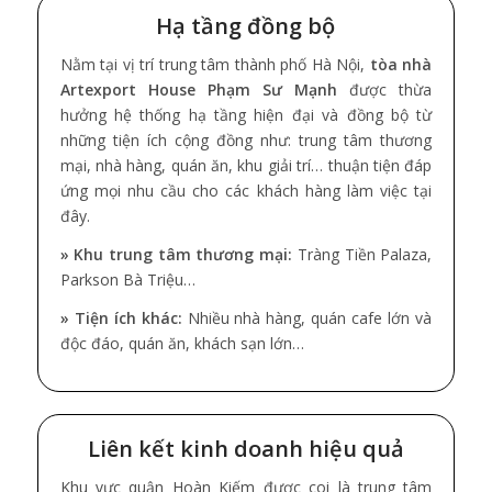
Hạ tầng đồng bộ
Nằm tại vị trí trung tâm thành phố Hà Nội,
tòa nhà
Artexport House Phạm Sư Mạnh
được thừa
hưởng hệ thống hạ tầng hiện đại và đồng bộ từ
những tiện ích cộng đồng như: trung tâm thương
mại, nhà hàng, quán ăn, khu giải trí… thuận tiện đáp
ứng mọi nhu cầu cho các khách hàng làm việc tại
đây.
» Khu trung tâm thương mại:
Tràng Tiền Palaza,
Parkson Bà Triệu…
» Tiện ích khác:
Nhiều nhà hàng, quán cafe lớn và
độc đáo, quán ăn, khách sạn lớn…
Liên kết kinh doanh hiệu quả
Khu vực quận Hoàn Kiếm được coi là trung tâm