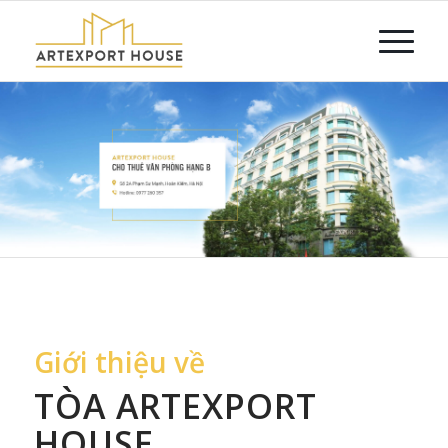
Giới thiệu về
TÒA ARTEXPORT
HOUSE