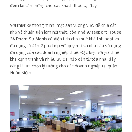
đem lại cảm hứng cho các khách thuê tại đây.
Với thiết kế thông minh, mặt sàn vuông vức, dễ chia cắt
nhỏ và thuận tiện làm nội thất,
tòa nhà Artexport House
2A Phạm Sư Mạnh
có diện tích cho thuê khá linh hoạt và
đa dạng từ 41m2 phù hợp với quy mô và nhu cầu sử dụng
đa dạng của các doanh nghiệp thuê. Đặc biệt với giá thuê
khá cạnh tranh và nhiều ưu đãi hấp dẫn từ tòa nhà, đây
càng là lựa chọn lý tưởng cho các doanh nghiệp tại quận
Hoàn Kiếm.