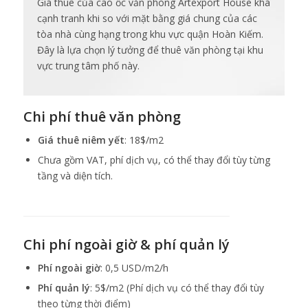
cạnh tranh khi so với mặt bằng giá chung của các
tòa nhà cùng hạng trong khu vực quận Hoàn Kiếm.
Đây là lựa chọn lý tưởng để thuê văn phòng tại khu
vực trung tâm phố này.
Chi phí thuê văn phòng
Giá thuê niêm yết
: 18$/m2
Chưa gồm VAT, phí dịch vụ, có thể thay đổi tùy từng
tầng và diện tích.
Chi phí ngoài giờ & phí quản lý
Phí ngoài giờ
: 0,5 USD/m2/h
Phí quản lý
: 5$/m2 (Phí dịch vụ có thể thay đổi tùy
theo từng thời điểm)