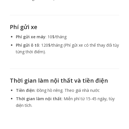
Phí gửi xe
Phí gửi xe máy
: 10$/tháng
Phí gửi ô tô
: 120$/tháng (Phí gửi xe có thể thay đổi tùy
từng thời điểm).
Thời gian làm nội thất và tiền điện
Tiền điện
: Đồng hồ riêng. Theo giá nhà nước
Thời gian làm nội thất
: Miễn phí từ 15-45 ngày, tùy
diện tích.