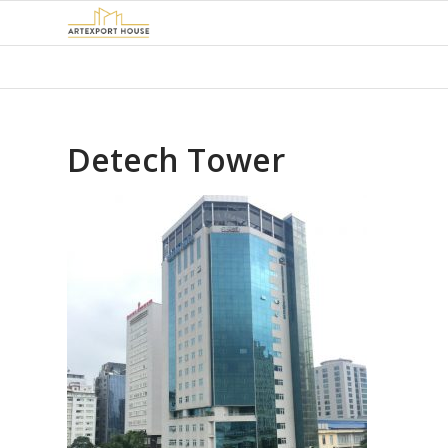
Detech Tower