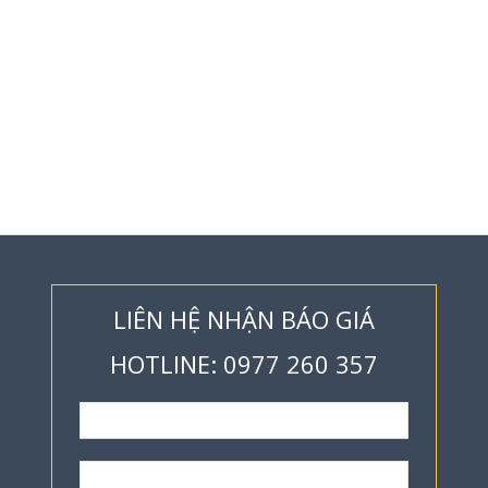
LIÊN HỆ NHẬN BÁO GIÁ
HOTLINE: 0977 260 357