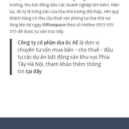
trường, thu hút đông đảo các doanh nghiệp tìm kiếm. Hiện
tại, do tỷ lệ trống sàn của tòa nhà tương đối thấp, nên quý
khách hàng có nhu cầu thuê văn phòng tại tòa nhà vui
lòng liên hệ ngay
Officespace
theo số Hotline 0915 935
515 để được tư vấn trực tiếp.
Công ty cổ phần địa ốc AE
là đơn vị
chuyên tư vấn mua bán – cho thuê – đầu
tư các dự án bất động sản khu vực Phía
Tây Hà Nội, tham khảo thêm thông
tin
tại đây