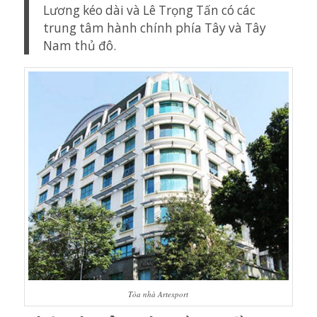
Lương kéo dài và Lê Trọng Tấn có các
trung tâm hành chính phía Tây và Tây
Nam thủ đô.
Tòa nhà Artexport