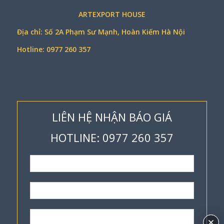
ARTEXPORT HOUSE
Địa chỉ: Số 2A Phạm Sư Mạnh, Hoàn Kiếm Hà Nội
Hotline: 0977 260 357
LIÊN HỆ NHẬN BÁO GIÁ
HOTLINE: 0977 260 357